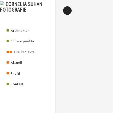
■
Architektur
■
Schwerpunkte
■■
alle Projekte
■
Aktuell
■
Profil
■
Kontakt